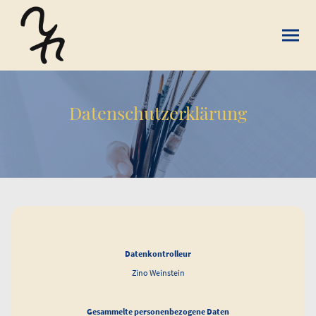
Datenschutzerklärung
Datenkontrolleur
Zino Weinstein
Gesammelte personenbezogene Daten